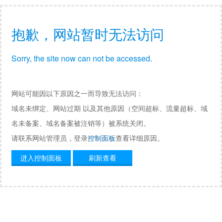
抱歉，网站暂时无法访问
Sorry, the site now can not be accessed.
网站可能因以下原因之一而导致无法访问：
域名未绑定、网站过期 以及其他原因（空间超标、流量超标、域
名未备案、域名备案被注销等）被系统关闭。
请联系网站管理员，登录
控制面板
查看详细原因。
进入控制面板
刷新查看