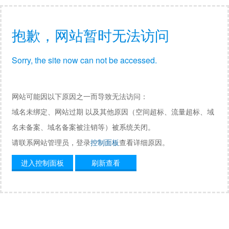
抱歉，网站暂时无法访问
Sorry, the site now can not be accessed.
网站可能因以下原因之一而导致无法访问：
域名未绑定、网站过期 以及其他原因（空间超标、流量超标、域
名未备案、域名备案被注销等）被系统关闭。
请联系网站管理员，登录
控制面板
查看详细原因。
进入控制面板
刷新查看