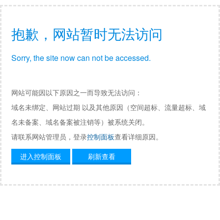
抱歉，网站暂时无法访问
Sorry, the site now can not be accessed.
网站可能因以下原因之一而导致无法访问：
域名未绑定、网站过期 以及其他原因（空间超标、流量超标、域
名未备案、域名备案被注销等）被系统关闭。
请联系网站管理员，登录
控制面板
查看详细原因。
进入控制面板
刷新查看